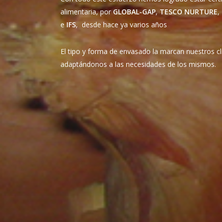
alimentaria, por
GLOBAL-GAP
,
TESCO NURTURE
,
e
IFS
, desde hace ya varios años
El tipo y forma de envasado la marcan nuestros cl
adaptándonos a las necesidades de los mismos.