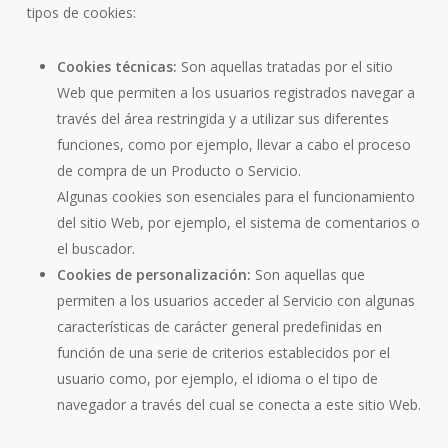
tipos de cookies:
Cookies técnicas:
Son aquellas tratadas por el sitio
Web que permiten a los usuarios registrados navegar a
través del área restringida y a utilizar sus diferentes
funciones, como por ejemplo, llevar a cabo el proceso
de compra de un Producto o Servicio.
Algunas cookies son esenciales para el funcionamiento
del sitio Web, por ejemplo, el sistema de comentarios o
el buscador.
Cookies de personalización:
Son aquellas que
permiten a los usuarios acceder al Servicio con algunas
características de carácter general predefinidas en
función de una serie de criterios establecidos por el
usuario como, por ejemplo, el idioma o el tipo de
navegador a través del cual se conecta a este sitio Web.