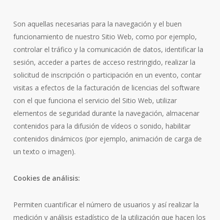
Son aquellas necesarias para la navegación y el buen
funcionamiento de nuestro Sitio Web, como por ejemplo,
controlar el tráfico y la comunicación de datos, identificar la
sesión, acceder a partes de acceso restringido, realizar la
solicitud de inscripción o participación en un evento, contar
visitas a efectos de la facturación de licencias del software
con el que funciona el servicio del Sitio Web, utilizar
elementos de seguridad durante la navegación, almacenar
contenidos para la difusión de vídeos o sonido, habilitar
contenidos dinámicos (por ejemplo, animación de carga de
un texto o imagen).
Cookies de análisis:
Permiten cuantificar el número de usuarios y así realizar la
medición y análisis estadístico de la utilización que hacen los