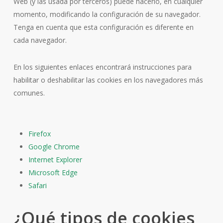
Web (y las usada por terceros) puede hacerlo, en cualquier
momento, modificando la configuración de su navegador.
Tenga en cuenta que esta configuración es diferente en
cada navegador.
En los siguientes enlaces encontrará instrucciones para
habilitar o deshabilitar las cookies en los navegadores más
comunes.
Firefox
Google Chrome
Internet Explorer
Microsoft Edge
Safari
¿Qué tipos de cookies