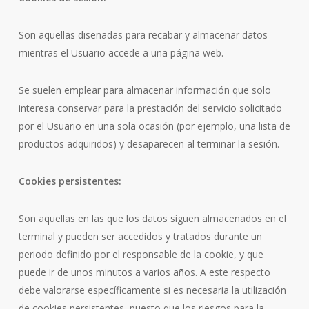
Son aquellas diseñadas para recabar y almacenar datos
mientras el Usuario accede a una página web.
Se suelen emplear para almacenar información que solo
interesa conservar para la prestación del servicio solicitado
por el Usuario en una sola ocasión (por ejemplo, una lista de
productos adquiridos) y desaparecen al terminar la sesión.
Cookies persistentes:
Son aquellas en las que los datos siguen almacenados en el
terminal y pueden ser accedidos y tratados durante un
periodo definido por el responsable de la cookie, y que
puede ir de unos minutos a varios años. A este respecto
debe valorarse específicamente si es necesaria la utilización
de cookies persistentes, puesto que los riesgos para la