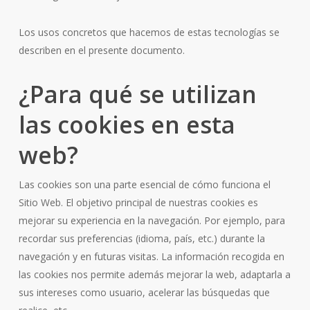
Los usos concretos que hacemos de estas tecnologías se
describen en el presente documento.
¿Para qué se utilizan
las cookies en esta
web?
Las cookies son una parte esencial de cómo funciona el
Sitio Web. El objetivo principal de nuestras cookies es
mejorar su experiencia en la navegación. Por ejemplo, para
recordar sus preferencias (idioma, país, etc.) durante la
navegación y en futuras visitas. La información recogida en
las cookies nos permite además mejorar la web, adaptarla a
sus intereses como usuario, acelerar las búsquedas que