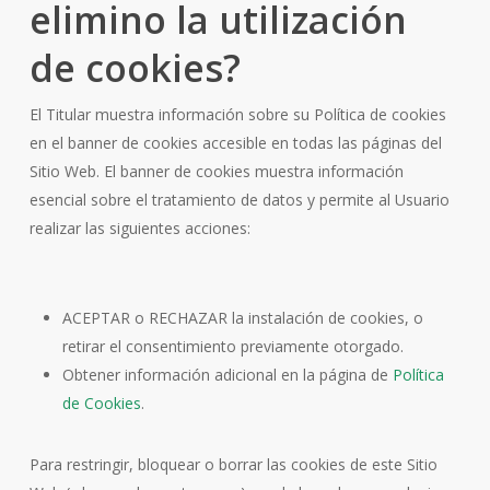
elimino la utilización
de cookies?
El Titular muestra información sobre su Política de cookies
en el banner de cookies accesible en todas las páginas del
Sitio Web. El banner de cookies muestra información
esencial sobre el tratamiento de datos y permite al Usuario
realizar las siguientes acciones:
ACEPTAR o RECHAZAR la instalación de cookies, o
retirar el consentimiento previamente otorgado.
Obtener información adicional en la página de
Política
de Cookies
.
Para restringir, bloquear o borrar las cookies de este Sitio