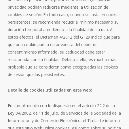
privacidad podrían reducirse mediante la utilización de
cookies de sesión. En todo caso, cuando se instalen cookies
persistentes, se recomienda reducir al mínimo necesario su
duración temporal atendiendo a la finalidad de su uso. A
estos efectos, el Dictamen 4/2012 del GT29 indicó que para
que una cookie pueda estar exenta del deber de
consentimiento informado, su caducidad debe estar
relacionada con su finalidad. Debido a ello, es mucho más
probable que se consideren como exceptuadas las cookies
de sesión que las persistentes.
Detalle de cookies utilizadas en esta web:
En cumplimiento con lo dispuesto en el artículo 22.2 de la
Ley 34/2002, de 11 de julio, de Servicios de la Sociedad de la
Información y de Comercio Electrónico, el Titular te informa
que este sitio Web utiliza cookies, así como sobre su política