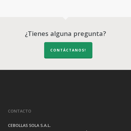
¿Tienes alguna pregunta?
CONTÁCTANOS!
CONTACTO
CEBOLLAS SOLA S.A.L.