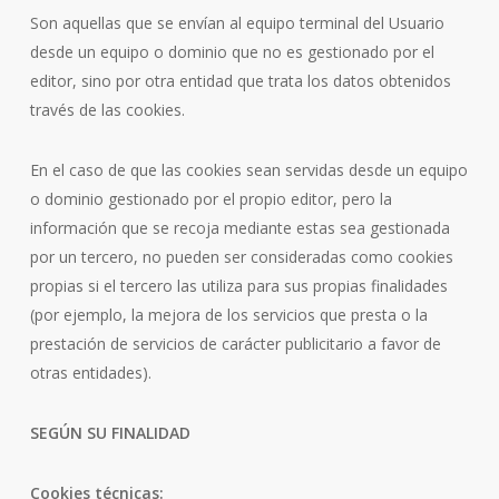
Son aquellas que se envían al equipo terminal del Usuario
desde un equipo o dominio que no es gestionado por el
editor, sino por otra entidad que trata los datos obtenidos
través de las cookies.
En el caso de que las cookies sean servidas desde un equipo
o dominio gestionado por el propio editor, pero la
información que se recoja mediante estas sea gestionada
por un tercero, no pueden ser consideradas como cookies
propias si el tercero las utiliza para sus propias finalidades
(por ejemplo, la mejora de los servicios que presta o la
prestación de servicios de carácter publicitario a favor de
otras entidades).
SEGÚN SU FINALIDAD
Cookies técnicas: