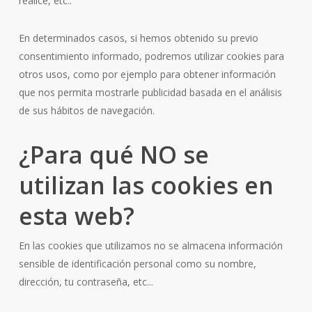
realice, etc..
En determinados casos, si hemos obtenido su previo
consentimiento informado, podremos utilizar cookies para
otros usos, como por ejemplo para obtener información
que nos permita mostrarle publicidad basada en el análisis
de sus hábitos de navegación.
¿Para qué NO se
utilizan las cookies en
esta web?
En las cookies que utilizamos no se almacena información
sensible de identificación personal como su nombre,
dirección, tu contraseña, etc...