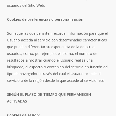
usuarios del Sitio Web.
Cookies de preferencias o personalización:
Son aquellas que permiten recordar información para que el
Usuario acceda al servicio con determinadas características
que pueden diferenciar su experiencia de la de otros
usuarios, como, por ejemplo, el idioma, el número de
resultados a mostrar cuando el Usuario realiza una
búsqueda, el aspecto o contenido del servicio en función del
tipo de navegador a través del cual el Usuario accede al
servicio o de la región desde la que accede al servicio, etc.
SEGÚN EL PLAZO DE TIEMPO QUE PERMANECEN
ACTIVADAS
Cookies de sesión: