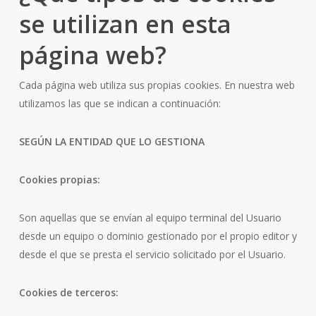
se utilizan en esta
página web?
Cada página web utiliza sus propias cookies. En nuestra web
utilizamos las que se indican a continuación:
SEGÚN LA ENTIDAD QUE LO GESTIONA
Cookies propias:
Son aquellas que se envían al equipo terminal del Usuario
desde un equipo o dominio gestionado por el propio editor y
desde el que se presta el servicio solicitado por el Usuario.
Cookies de terceros: