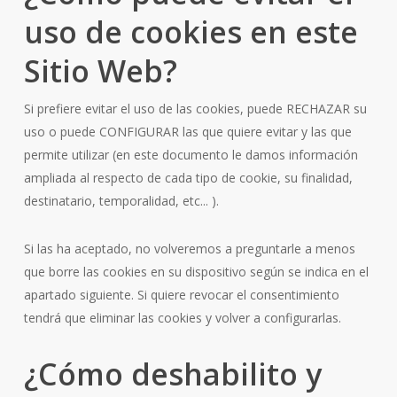
uso de cookies en este
Sitio Web?
Si prefiere evitar el uso de las cookies, puede RECHAZAR su
uso o puede CONFIGURAR las que quiere evitar y las que
permite utilizar (en este documento le damos información
ampliada al respecto de cada tipo de cookie, su finalidad,
destinatario, temporalidad, etc... ).
Si las ha aceptado, no volveremos a preguntarle a menos
que borre las cookies en su dispositivo según se indica en el
apartado siguiente. Si quiere revocar el consentimiento
tendrá que eliminar las cookies y volver a configurarlas.
¿Cómo deshabilito y