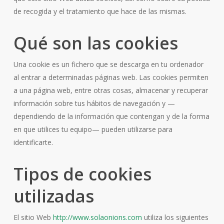
de recogida y el tratamiento que hace de las mismas.
Qué son las cookies
Una cookie es un fichero que se descarga en tu ordenador
al entrar a determinadas páginas web. Las cookies permiten
a una página web, entre otras cosas, almacenar y recuperar
información sobre tus hábitos de navegación y —
dependiendo de la información que contengan y de la forma
en que utilices tu equipo— pueden utilizarse para
identificarte.
Tipos de cookies
utilizadas
El sitio Web
http://www.solaonions.com
utiliza los siguientes