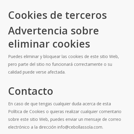
Cookies de terceros
Advertencia sobre
eliminar cookies
Puedes eliminar y bloquear las cookies de este sitio Web,
pero parte del sitio no funcionará correctamente o su
calidad puede verse afectada.
Contacto
En caso de que tengas cualquier duda acerca de esta
Política de Cookies o quieras realizar cualquier comentario
sobre este sitio Web, puedes enviar un mensaje de correo
electrónico a la dirección info@cebollassola.com.