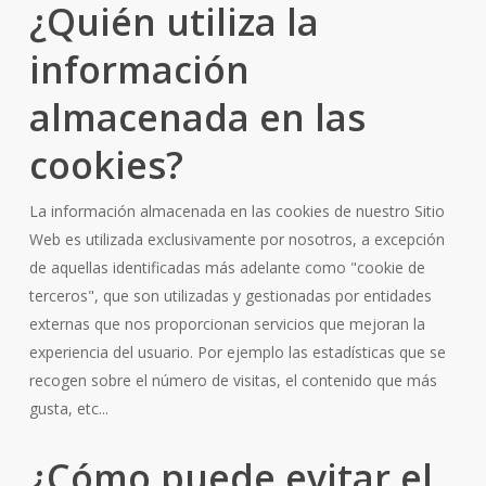
¿Quién utiliza la
información
almacenada en las
cookies?
La información almacenada en las cookies de nuestro Sitio
Web es utilizada exclusivamente por nosotros, a excepción
de aquellas identificadas más adelante como "cookie de
terceros", que son utilizadas y gestionadas por entidades
externas que nos proporcionan servicios que mejoran la
experiencia del usuario. Por ejemplo las estadísticas que se
recogen sobre el número de visitas, el contenido que más
gusta, etc...
¿Cómo puede evitar el