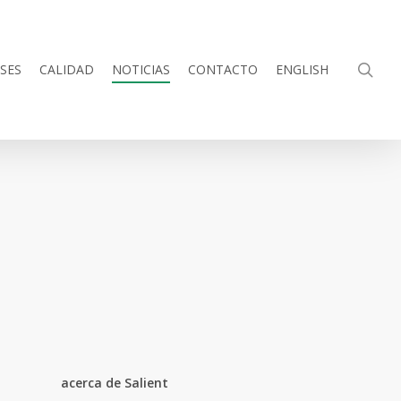
sea
SES
CALIDAD
NOTICIAS
CONTACTO
ENGLISH
acerca de Salient