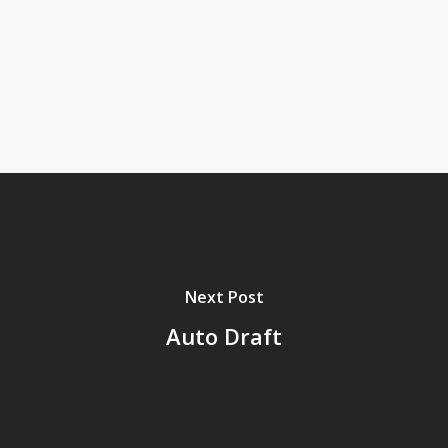
Next Post
Auto Draft