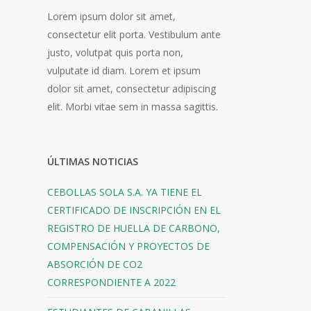
Lorem ipsum dolor sit amet,
consectetur elit porta. Vestibulum ante
justo, volutpat quis porta non,
vulputate id diam. Lorem et ipsum
dolor sit amet, consectetur adipiscing
elit. Morbi vitae sem in massa sagittis.
ÚLTIMAS NOTICIAS
CEBOLLAS SOLA S.A. YA TIENE EL
CERTIFICADO DE INSCRIPCIÓN EN EL
REGISTRO DE HUELLA DE CARBONO,
COMPENSACIÓN Y PROYECTOS DE
ABSORCIÓN DE CO2
CORRESPONDIENTE A 2022