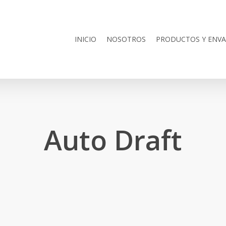
INICIO
NOSOTROS
PRODUCTOS Y ENVA
Auto Draft